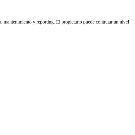
, mantenimiento y reporting. El propietario puede contratar un nivel