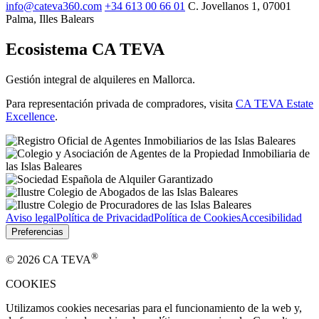
info@cateva360.com
+34 613 00 66 01
C. Jovellanos 1, 07001
Palma, Illes Balears
Ecosistema CA TEVA
Gestión integral de alquileres en Mallorca.
Para representación privada de compradores, visita
CA TEVA Estate
Excellence
.
Aviso legal
Política de Privacidad
Política de Cookies
Accesibilidad
Preferencias
®
© 2026 CA TEVA
COOKIES
Utilizamos cookies necesarias para el funcionamiento de la web y,