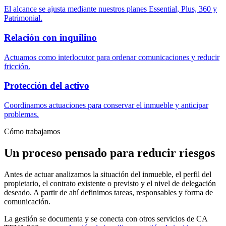
El alcance se ajusta mediante nuestros planes Essential, Plus, 360 y
Patrimonial.
Relación con inquilino
Actuamos como interlocutor para ordenar comunicaciones y reducir
fricción.
Protección del activo
Coordinamos actuaciones para conservar el inmueble y anticipar
problemas.
Cómo trabajamos
Un proceso pensado para reducir riesgos
Antes de actuar analizamos la situación del inmueble, el perfil del
propietario, el contrato existente o previsto y el nivel de delegación
deseado. A partir de ahí definimos tareas, responsables y forma de
comunicación.
La gestión se documenta y se conecta con otros servicios de CA